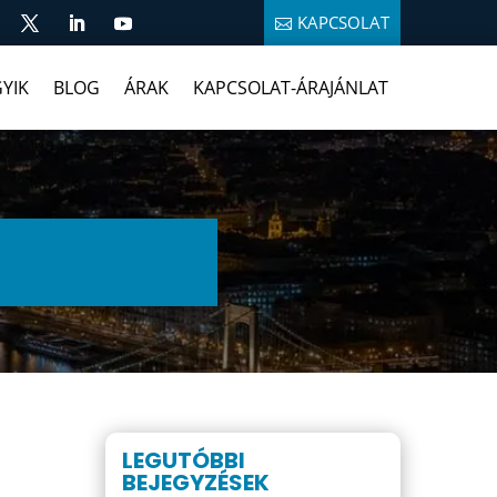
KAPCSOLAT
YIK
BLOG
ÁRAK
KAPCSOLAT-ÁRAJÁNLAT
LEGUTÓBBI
BEJEGYZÉSEK