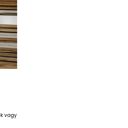
lek vagy