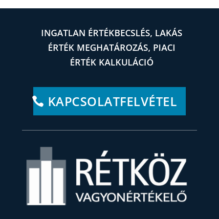
INGATLAN ÉRTÉKBECSLÉS, LAKÁS
ÉRTÉK MEGHATÁROZÁS, PIACI
ÉRTÉK KALKULÁCIÓ
KAPCSOLATFELVÉTEL