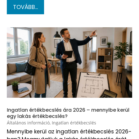
TOVÁBB...
Ingatlan értékbecslés ára 2026 – mennyibe kerül
egy lakás értékbecslés?
Általános információ
,
Ingatlan értékbecslés
Mennyibe kerül az ingatlan értékbecslés 2026-