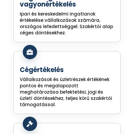
vagyonértékelés
Ipari és kereskedelmi ingatlanok
értékelése vállalkozások számára,
országos lefedettséggel. Szakértői alap
céges döntésekhez.

Cégértékelés
Vállalkozások és üzletrészek értékének
pontos és megalapozott
meghatározása befektetési, jogi és
üzleti döntésekhez, teljes körű szakértői
támogatással.
