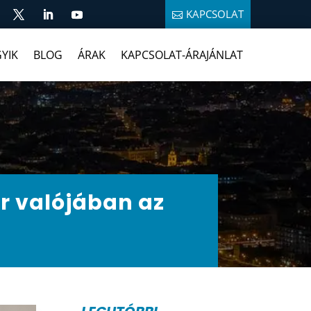
KAPCSOLAT
YIK
BLOG
ÁRAK
KAPCSOLAT-ÁRAJÁNLAT
ér valójában az